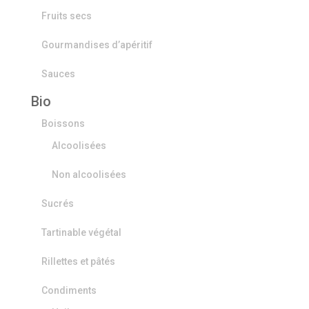
Fruits secs
Gourmandises d’apéritif
Sauces
Bio
Boissons
Alcoolisées
Non alcoolisées
Sucrés
Tartinable végétal
Rillettes et pâtés
Condiments