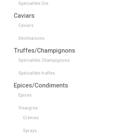
Spécialités Oie
Caviars
Caviars
Déclinaisons
Truffes/Champignons
Spécialités Champignons
Spécialités truffes
Epices/Condiments
Epices
Vinaigres
Crèmes
Sprays