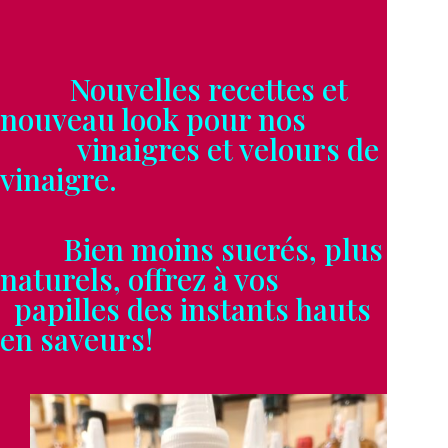
Nouvelles recettes et
nouveau look pour nos
vinaigres et velours de
vinaigre.
Bien moins sucrés, plus
naturels, offrez à vos
papilles des instants hauts
en saveurs!