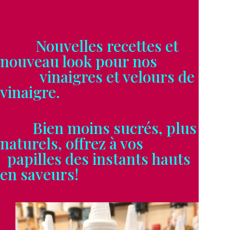
Nouvelles recettes et
nouveau look pour nos
vinaigres et velours de
vinaigre.
Bien moins sucrés, plus
naturels, offrez à vos
papilles des instants hauts
en saveurs!