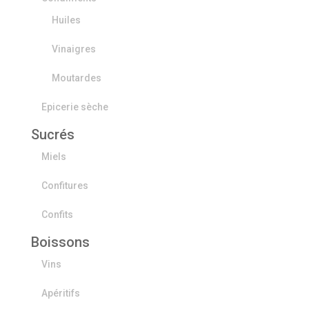
Huiles
Vinaigres
Moutardes
Epicerie sèche
Sucrés
Miels
Confitures
Confits
Boissons
Vins
Apéritifs