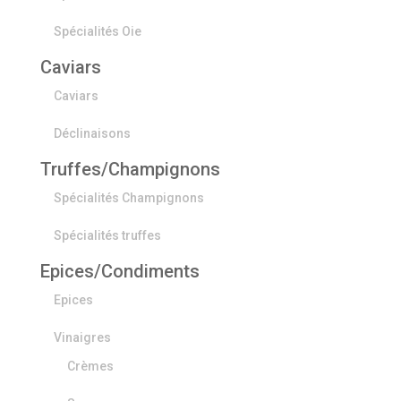
Spécialités Oie
Caviars
Caviars
Déclinaisons
Truffes/Champignons
Spécialités Champignons
Spécialités truffes
Epices/Condiments
Epices
Vinaigres
Crèmes