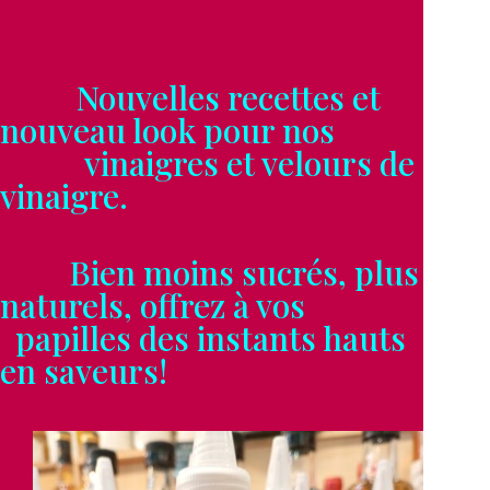
Nouvelles recettes et
nouveau look pour nos
vinaigres et velours de
vinaigre.
Bien moins sucrés, plus
naturels, offrez à vos
papilles des instants hauts
en saveurs!