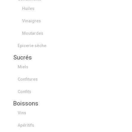
Huiles
Vinaigres
Moutardes
Epicerie sèche
Sucrés
Miels
Confitures
Confits
Boissons
Vins
Apéritifs