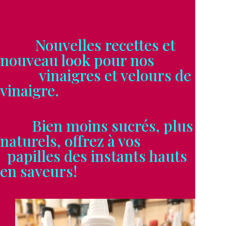
Nouvelles recettes et
nouveau look pour nos
vinaigres et velours de
vinaigre.
Bien moins sucrés, plus
naturels, offrez à vos
papilles des instants hauts
en saveurs!