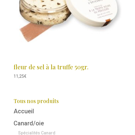
fleur de sel à la truffe 50gr.
11,25
€
Tous nos produits
Accueil
Canard/oie
Spécialités Canard