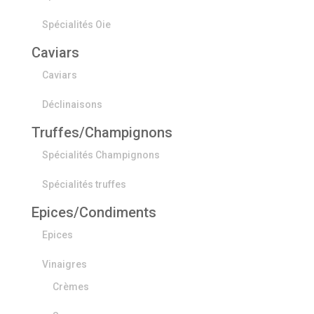
Spécialités Oie
Caviars
Caviars
Déclinaisons
Truffes/Champignons
Spécialités Champignons
Spécialités truffes
Epices/Condiments
Epices
Vinaigres
Crèmes