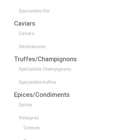
Spécialités Oie
Caviars
Caviars
Déclinaisons
Truffes/Champignons
Spécialités Champignons
Spécialités truffes
Epices/Condiments
Epices
Vinaigres
Crèmes