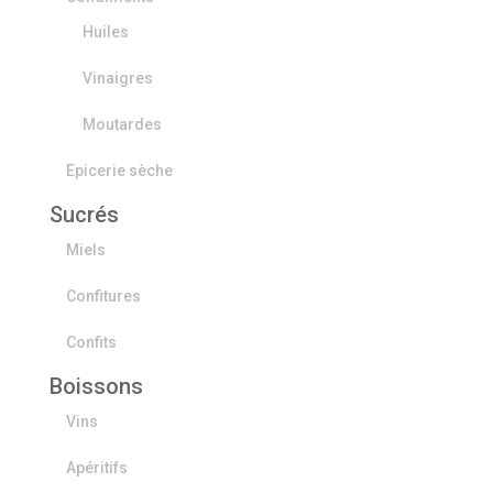
Huiles
Vinaigres
Moutardes
Epicerie sèche
Sucrés
Miels
Confitures
Confits
Boissons
Vins
Apéritifs