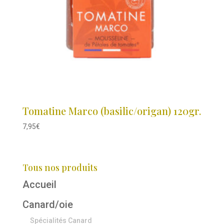
Tomatine Marco (basilic/origan) 120gr.
7,95
€
Tous nos produits
Accueil
Canard/oie
Spécialités Canard