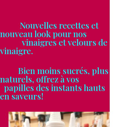
Nouvelles recettes et
nouveau look pour nos
vinaigres et velours de
vinaigre.
Bien moins sucrés, plus
naturels, offrez à vos
papilles des instants hauts
en saveurs!