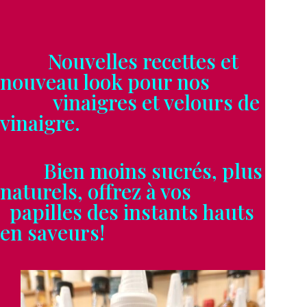
Nouvelles recettes et
nouveau look pour nos
vinaigres et velours de
vinaigre.
Bien moins sucrés, plus
naturels, offrez à vos
papilles des instants hauts
en saveurs!