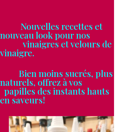
Nouvelles recettes et
nouveau look pour nos
vinaigres et velours de
vinaigre.
Bien moins sucrés, plus
naturels, offrez à vos
papilles des instants hauts
en saveurs!