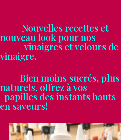
Nouvelles recettes et
nouveau look pour nos
vinaigres et velours de
vinaigre.
Bien moins sucrés, plus
naturels, offrez à vos
papilles des instants hauts
en saveurs!