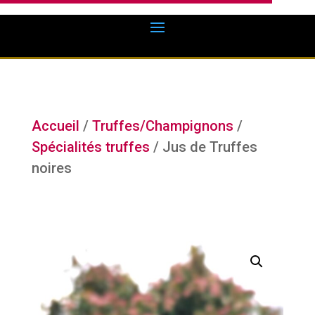
Accueil
/
Truffes/Champignons
/
Spécialités truffes
/ Jus de Truffes
noires