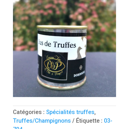
Catégories :
Spécialités truffes
,
Truffes/Champignons
Étiquette :
03-