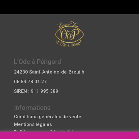
L’Ode ô Périgord
24230 Saint-Antoine-de-Breuilh
06 84 78 01 27
SIREN : 911 995 389
Informations
Conditions générales de vente
Mentions légales
Politique de confidentialité