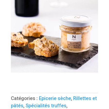
Catégories :
Epicerie sèche
,
Rillettes et
pâtés
,
Spécialités truffes
,