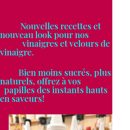
Nouvelles recettes et
nouveau look pour nos
vinaigres et velours de
vinaigre.
Bien moins sucrés, plus
naturels, offrez à vos
papilles des instants hauts
en saveurs!