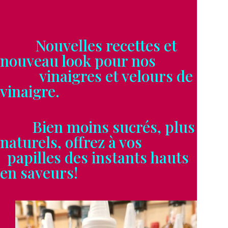
Nouvelles recettes et
nouveau look pour nos
vinaigres et velours de
vinaigre.
Bien moins sucrés, plus
naturels, offrez à vos
papilles des instants hauts
en saveurs!