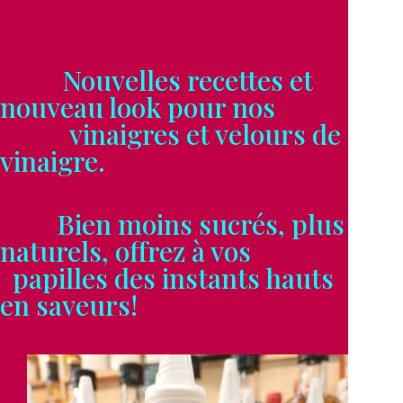
Nouvelles recettes et
nouveau look pour nos
vinaigres et velours de
vinaigre.
Bien moins sucrés, plus
naturels, offrez à vos
papilles des instants hauts
en saveurs!