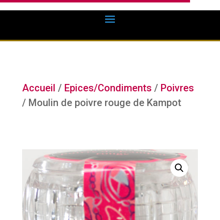
Accueil
/
Epices/Condiments
/
Poivres
/ Moulin de poivre rouge de Kampot