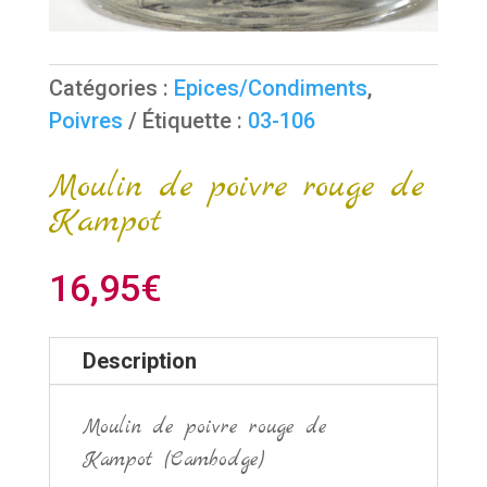
Catégories :
Epices/Condiments
,
Poivres
Étiquette :
03-106
Moulin de poivre rouge de
Kampot
16,95
€
Description
Moulin de poivre rouge de
Kampot (Cambodge)