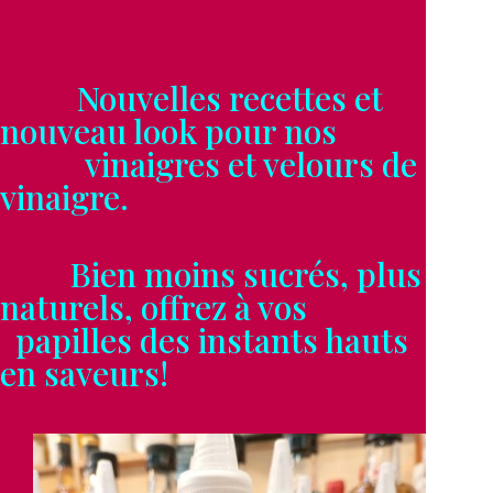
Nouvelles recettes et
nouveau look pour nos
vinaigres et velours de
vinaigre.
Bien moins sucrés, plus
naturels, offrez à vos
papilles des instants hauts
en saveurs!