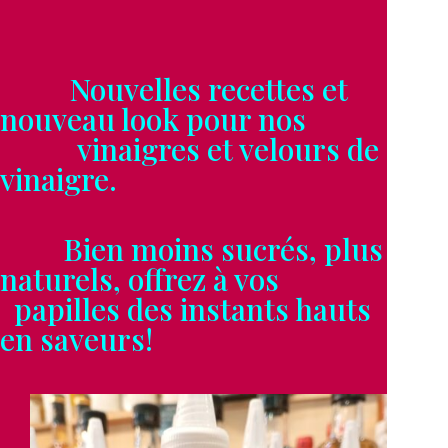
Nouvelles recettes et
nouveau look pour nos
vinaigres et velours de
vinaigre.
Bien moins sucrés, plus
naturels, offrez à vos
papilles des instants hauts
en saveurs!